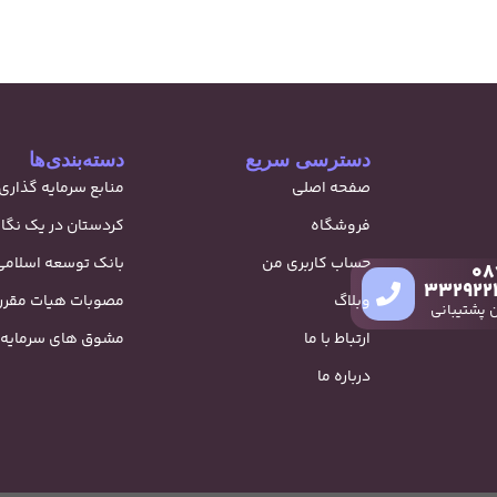
دسترسی سریع
دسته‌بندی‌ها
صفحه اصلی
منابع سرمایه گذاری
فروشگاه
کردستان در یک نگا
حساب کاربری من
بانک توسعه اسلامی
08
332922
وبلاگ
مصوبات هیات مقررا
 پشتیبانی
ارتباط با ما
مشوق های سرمایه 
درباره ما