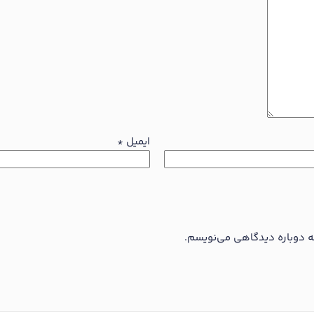
ایمیل
*
که دوباره دیدگاهی می‌نویسم.