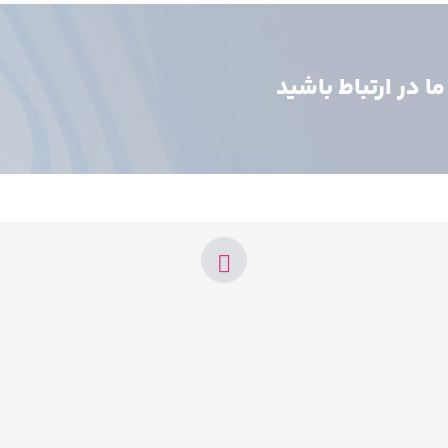
 در ارتباط باشید