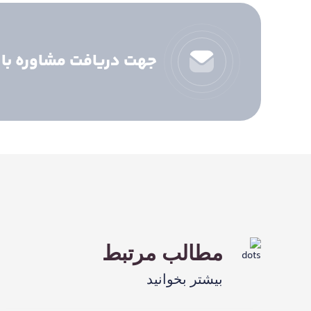
جهت دریافت مشاوره با ما
مطالب مرتبط
بیشتر بخوانید