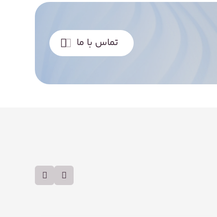
تماس با ما