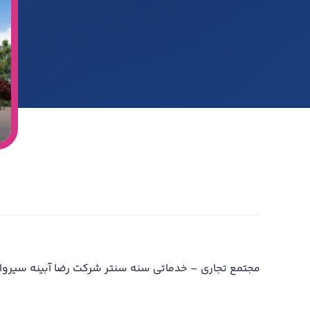
مجتمع تجاری – خدماتی سنه سنتر شرکت رضا آبینه سیروا