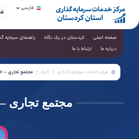
العربية
فارسی
हिन्दी
شر
صفحه اصلی
کردستان در یک نگاه
راهنمای سرمایه گذ
درباره ما
ارتباط با ما
مرکز خدمات سرمایه گذاری
اخبار
مجتمع تجاری – خ
مجتمع تجاری – 