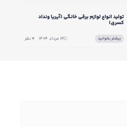
نگی (آیریا ونداد
سیمای گردشگری استان کردس
بیشتر بخوانید
۱۴ مرداد ۱۴۰۴
0
نظر