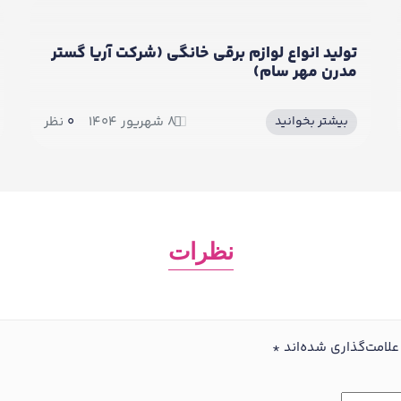
رقی خانگی (شرکت آریا گستر
تولید انواع لوازم برقی خا
کسری)
۸ شهریور ۱۴۰۴
0
نظر
بیشتر بخوانید
نظرات
علامت‌گذاری شده‌اند
*