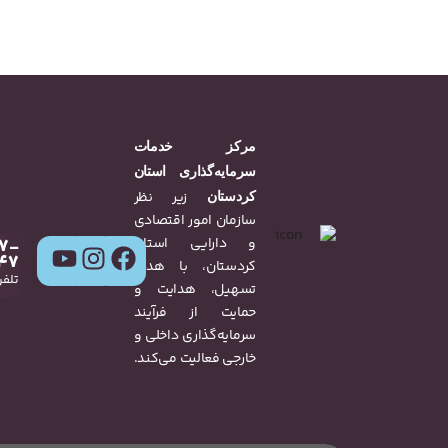
مرکز خدمات
سرمایه‌گذاری استان
زیر نظر
کردستان
سازمان امور اقتصادی
و دارایی استان
7-
47
کردستان، با هدف
تلفن
تسهیل، هدایت و
حمایت از فرآیند
سرمایه‌گذاری داخلی و
خارجی فعالیت می‌کند.