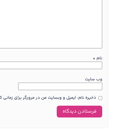
نام
*
وب‌ سایت
ذخیره نام، ایمیل و وبسایت من در مرورگر برای زمانی 