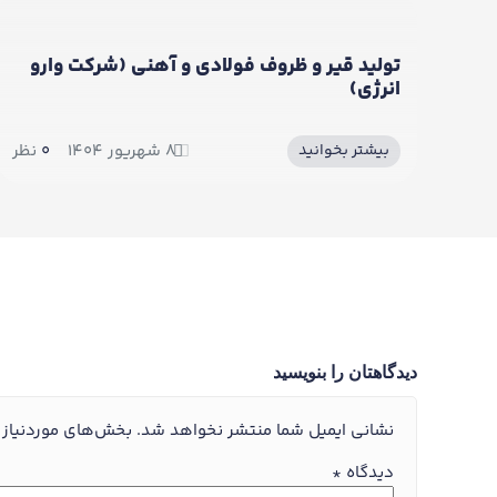
روف فولادی و آهنی (شرکت وارو
تولید انواع لوازم ب
مدرن مهر سام)
۸ شهریور ۱۴۰۴
0
نظر
بیشتر بخوانید
دیدگاهتان را بنویسید
نشانی ایمیل شما منتشر نخواهد شد.
بخش‌های موردنیاز 
دیدگاه
*