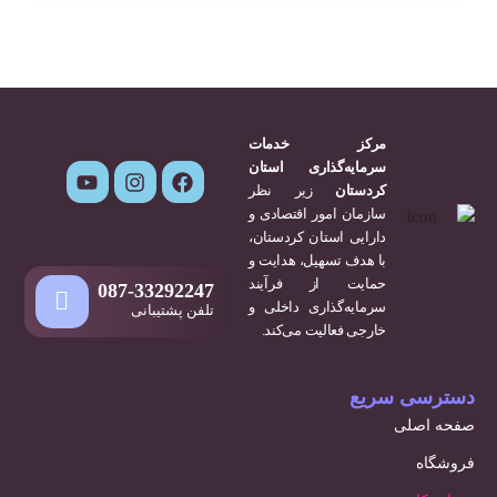
مرکز خدمات
سرمایه‌گذاری استان
کردستان
زیر نظر
سازمان امور اقتصادی و
دارایی استان کردستان،
با هدف تسهیل، هدایت و
حمایت از فرآیند
087-33292247
سرمایه‌گذاری داخلی و
تلفن پشتیبانی
خارجی فعالیت می‌کند.
دسترسی سریع
صفحه اصلی
فروشگاه