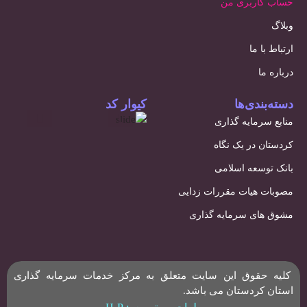
حساب کاربری من
وبلاگ
ارتباط با ما
درباره ما
دسته‌بندی‌ها
کیوار کد
منابع سرمایه گذاری
کردستان در یک نگاه
بانک توسعه اسلامی
مصوبات هیات مقررات زدایی
مشوق های سرمایه گذاری
کلیه حقوق این سایت متعلق به مرکز خدمات سرمایه گذاری
استان کردستان می باشد.