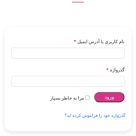
نام کاربری یا آدرس ایمیل
*
گذرواژه
*
ورود
مرا به خاطر بسپار
گذرواژه خود را فراموش کرده اید؟