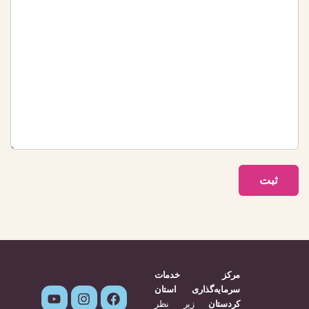
مرکز خدمات
سرمایه‌گذاری استان
کردستان
زیر نظر