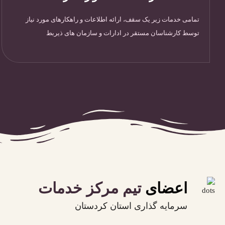
تمامی خدمات زیر یک سقف، ارائه اطلاعات و راهکارهای مورد نیاز
توسط کارشناسان مستقر در ادارات و سازمان های ذیربط
اعضای
تیم مرکز خدمات
سرمایه گذاری استان کردستان