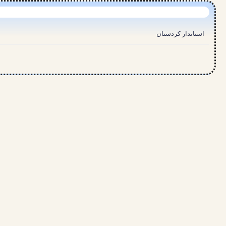
استاندار کردستان