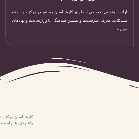
ارائه راهنمایی تخصصی از طریق کارشناسان مستقر در مرکز جهت رفع
مشکلات، معرفی ظرفیت‌ها و تضمین هماهنگی با وزارتخانه‌ها و نهادهای
مربوط
کارشناسان مرکز خدم
راهبردی، همراه مطمئ