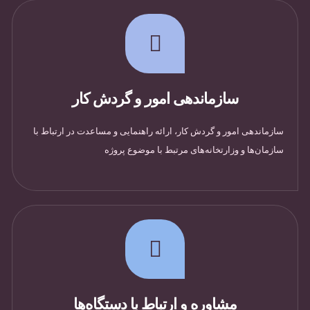
سازماندهی امور و گردش کار
سازماندهی امور و گردش کار، ارائه راهنمایی و مساعدت در ارتباط با
سازمان‌ها و وزارتخانه‌های مرتبط با موضوع پروژه
مشاوره و ارتباط با دستگاه‌ها