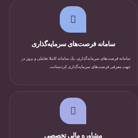
سامانه فرصت‌های سرمایه‌گذاری
سامانه فرصت‌های سرمایه‌گذاری، یک سامانه کاملا تعاملی و بروز در
جهت معرفی فرصت‌های سرمایه‌گذاری کردستانت.
مشاوره مالی تخصصی