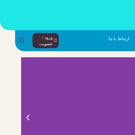
ورود /
ارتباط با ما
عضویت