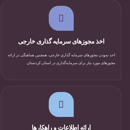
اخذ مجوزهای سرمایه گذاری خارجی
اخذ نمودن مجوزهای سرمایه گذاری خارجی، همچنین هماهنگی در ارائه
مجوزهای مورد نیاز برای سرمایه‌گذاری در استان کردستان
ارائه اطلاعات و راهکارها