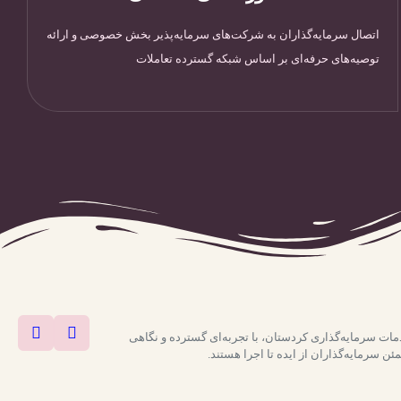
اتصال سرمایه‌گذاران به شرکت‌های سرمایه‌پذیر بخش خصوصی و ارائه
توصیه‌های حرفه‌ای بر اساس شبکه گسترده تعاملات
ات سرمایه‌گذاری کردستان، با تجربه‌ای گسترده و نگاهی
ن سرمایه‌گذاران از ایده تا اجرا هستند.