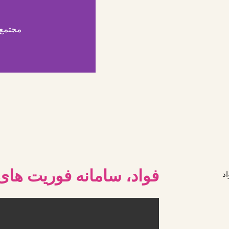
مجتمع 
فواد، سامانه فوریت های