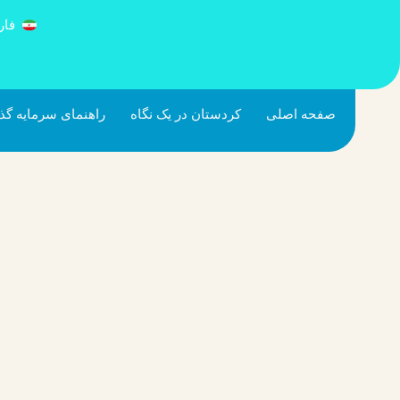
فا
صفحه اصلی
کردستان در یک نگاه
راهنمای سرمایه گذ