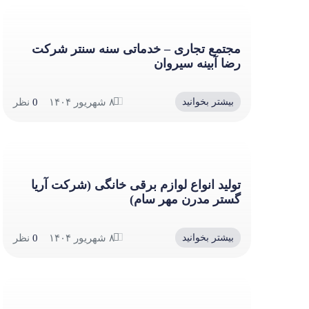
مجتمع تجاری – خدماتی سنه سنتر شرکت
رضا آبینه سیروان
۸ شهریور ۱۴۰۴
0
نظر
بیشتر بخوانید
تولید انواع لوازم برقی خانگی (شرکت آریا
گستر مدرن مهر سام)
۸ شهریور ۱۴۰۴
0
نظر
بیشتر بخوانید