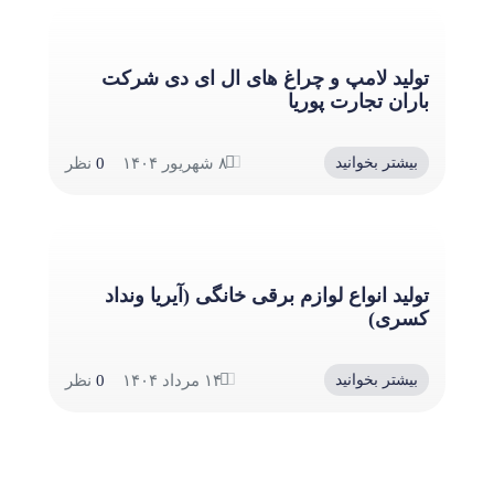
تولید لامپ و چراغ های ال ای دی شرکت
باران تجارت پوریا
۸ شهریور ۱۴۰۴
0
نظر
بیشتر بخوانید
تولید انواع لوازم برقی خانگی (آیریا ونداد
کسری)
۱۴ مرداد ۱۴۰۴
0
نظر
بیشتر بخوانید