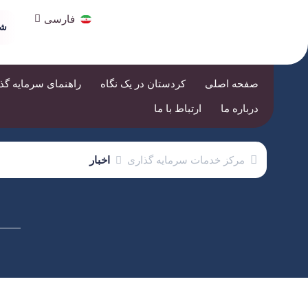
العربية
فارسی
हिन्दी
شر
صفحه اصلی
کردستان در یک نگاه
راهنمای سرمایه گذ
درباره ما
ارتباط با ما
مرکز خدمات سرمایه گذاری
اخبار