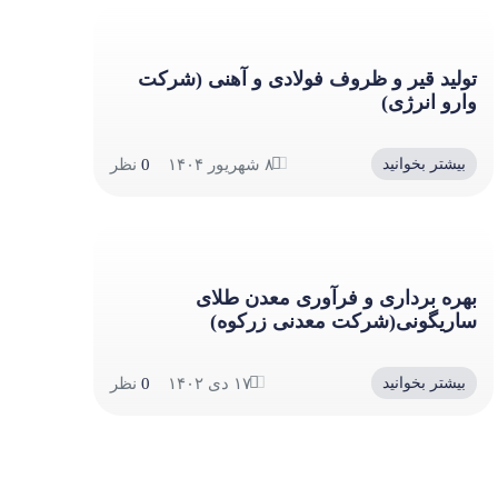
تولید قیر و ظروف فولادی و آهنی (شرکت
وارو انرژی)
۸ شهریور ۱۴۰۴
0
نظر
بیشتر بخوانید
بهره برداری و فرآوری معدن طلای
ساریگونی(شرکت معدنی زرکوه)
۱۷ دی ۱۴۰۲
0
نظر
بیشتر بخوانید