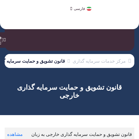
العربية
فارسی
हिन्दी
و
ع
مرکز خدمات سرمایه گذاری
قانون تشویق و حمایت سرمایه گذ
قانون تشویق و حمایت سرمایه گذاری
خارجی
قانون تشویق و حمایت سرمایه گذاری خارجی به زبان
مشاهده