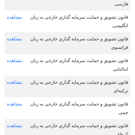
فارسی
قانون تشویق و حمایت سرمایه گذاری خارجی به زبان
مشاهده
انگلیسی
قانون تشویق و حمایت سرمایه گذاری خارجی به زبان
مشاهده
فرانسوی
قانون تشویق و حمایت سرمایه گذاری خارجی به زبان
مشاهده
ایتالیایی
قانون تشویق و حمایت سرمایه گذاری خارجی به زبان
مشاهده
ترکیه‌ای
قانون تشویق و حمایت سرمایه گذاری خارجی به زبان
مشاهده
چینی
قانون تشویق و حمایت سرمایه گذاری خارجی به زبان
مشاهده
کره‌ای