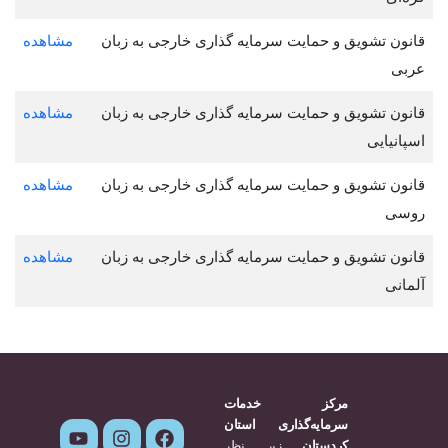
قانون تشویق و حمایت سرمایه گذاری خارجی به زبان
مشاهده
عربی
قانون تشویق و حمایت سرمایه گذاری خارجی به زبان
مشاهده
اسپانیایی
قانون تشویق و حمایت سرمایه گذاری خارجی به زبان
مشاهده
روسی
قانون تشویق و حمایت سرمایه گذاری خارجی به زبان
مشاهده
آلمانی
مرکز خدمات
سرمایه‌گذاری استان
کردستان
زیر نظر